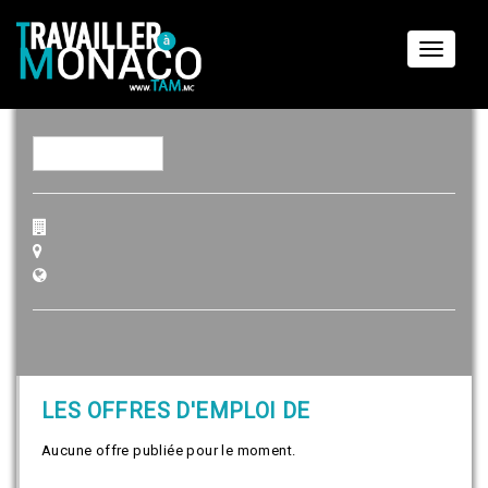
Toggle
navigat
LES OFFRES D'EMPLOI DE
Aucune offre publiée pour le moment.