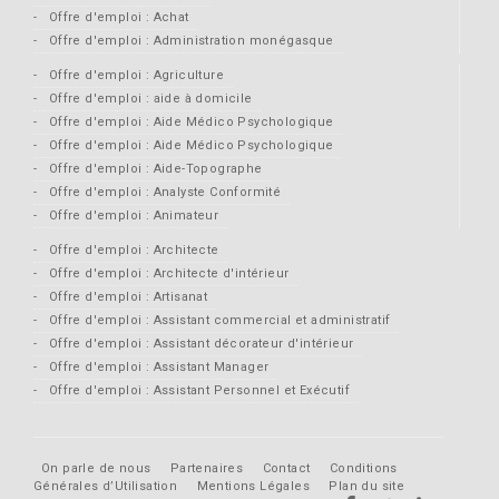
Offre d'emploi : Achat
Offre d'emploi : Administration monégasque
Offre d'emploi : Agriculture
Offre d'emploi : aide à domicile
Offre d'emploi : Aide Médico Psychologique
Offre d'emploi : Aide Médico Psychologique
Offre d'emploi : Aide-Topographe
Offre d'emploi : Analyste Conformité
Offre d'emploi : Animateur
Offre d'emploi : Architecte
Offre d'emploi : Architecte d'intérieur
Offre d'emploi : Artisanat
Offre d'emploi : Assistant commercial et administratif
Offre d'emploi : Assistant décorateur d'intérieur
Offre d'emploi : Assistant Manager
Offre d'emploi : Assistant Personnel et Exécutif
On parle de nous
Partenaires
Contact
Conditions
Générales d’Utilisation
Mentions Légales
Plan du site