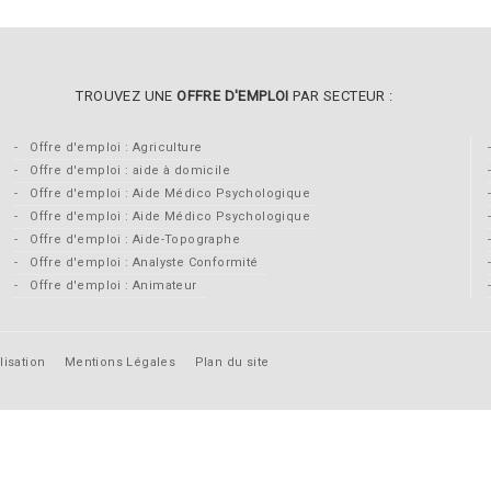
TROUVEZ UNE
OFFRE D'EMPLOI
PAR SECTEUR :
Offre d'emploi : Agriculture
Offre d'emploi : aide à domicile
Offre d'emploi : Aide Médico Psychologique
Offre d'emploi : Aide Médico Psychologique
Offre d'emploi : Aide-Topographe
Offre d'emploi : Analyste Conformité
Offre d'emploi : Animateur
lisation
Mentions Légales
Plan du site