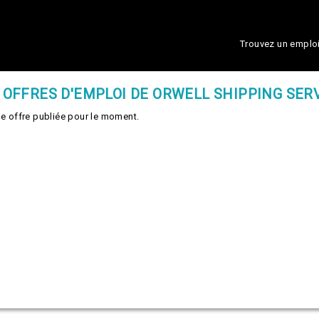
Trouvez un emplo
 OFFRES D'EMPLOI DE ORWELL SHIPPING SER
e offre publiée pour le moment.