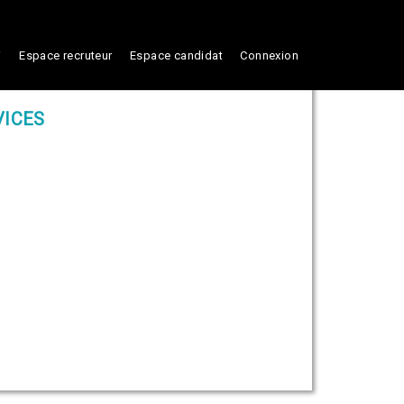
i
Espace recruteur
Espace candidat
Connexion
VICES