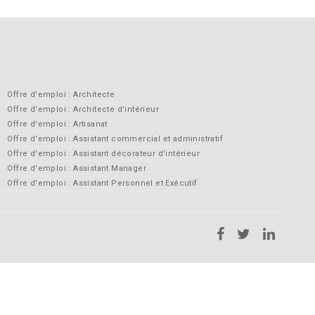
Offre d'emploi : Architecte
Offre d'emploi : Architecte d'intérieur
Offre d'emploi : Artisanat
Offre d'emploi : Assistant commercial et administratif
Offre d'emploi : Assistant décorateur d'intérieur
Offre d'emploi : Assistant Manager
Offre d'emploi : Assistant Personnel et Exécutif