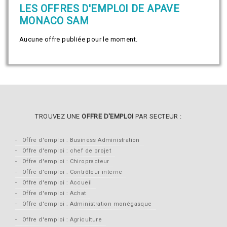
LES OFFRES D'EMPLOI DE APAVE
MONACO SAM
Aucune offre publiée pour le moment.
TROUVEZ UNE
OFFRE D'EMPLOI
PAR SECTEUR :
Offre d'emploi : Business Administration
Offre d'emploi : chef de projet
Offre d'emploi : Chiropracteur
Offre d'emploi : Contrôleur interne
Offre d'emploi : Accueil
Offre d'emploi : Achat
Offre d'emploi : Administration monégasque
Offre d'emploi : Agriculture