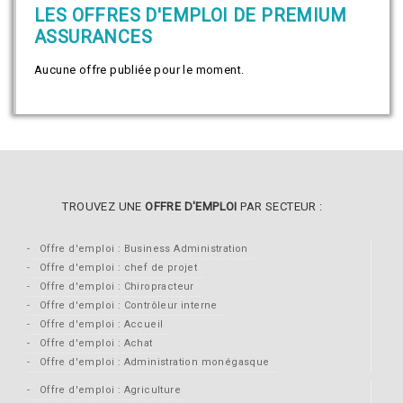
LES OFFRES D'EMPLOI DE PREMIUM
ASSURANCES
Aucune offre publiée pour le moment.
TROUVEZ UNE
OFFRE D'EMPLOI
PAR SECTEUR :
Offre d'emploi : Business Administration
Offre d'emploi : chef de projet
Offre d'emploi : Chiropracteur
Offre d'emploi : Contrôleur interne
Offre d'emploi : Accueil
Offre d'emploi : Achat
Offre d'emploi : Administration monégasque
Offre d'emploi : Agriculture