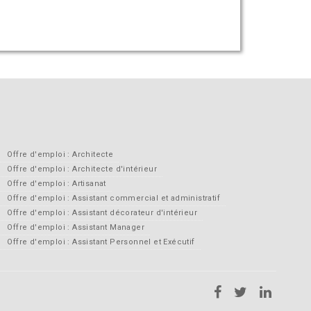
Offre d'emploi : Architecte
Offre d'emploi : Architecte d'intérieur
Offre d'emploi : Artisanat
Offre d'emploi : Assistant commercial et administratif
Offre d'emploi : Assistant décorateur d'intérieur
Offre d'emploi : Assistant Manager
Offre d'emploi : Assistant Personnel et Exécutif