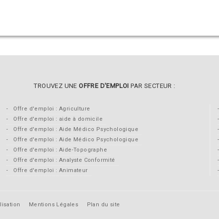
TROUVEZ UNE
OFFRE D'EMPLOI
PAR SECTEUR :
Offre d'emploi : Agriculture
Offre d'emploi : aide à domicile
Offre d'emploi : Aide Médico Psychologique
Offre d'emploi : Aide Médico Psychologique
Offre d'emploi : Aide-Topographe
Offre d'emploi : Analyste Conformité
Offre d'emploi : Animateur
lisation
Mentions Légales
Plan du site