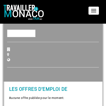
Toggle
navigat
LES OFFRES D'EMPLOI DE
Aucune offre publiée pour le moment.