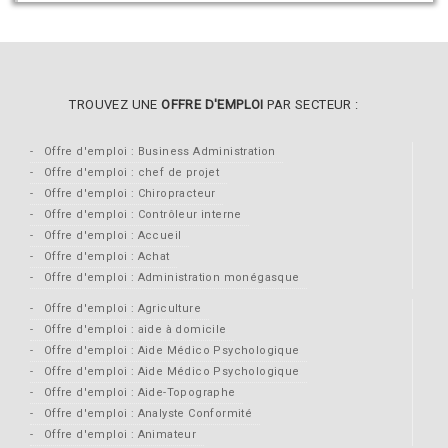
TROUVEZ UNE
OFFRE D'EMPLOI
PAR SECTEUR :
Offre d'emploi : Business Administration
Offre d'emploi : chef de projet
Offre d'emploi : Chiropracteur
Offre d'emploi : Contrôleur interne
Offre d'emploi : Accueil
Offre d'emploi : Achat
Offre d'emploi : Administration monégasque
Offre d'emploi : Agriculture
Offre d'emploi : aide à domicile
Offre d'emploi : Aide Médico Psychologique
Offre d'emploi : Aide Médico Psychologique
Offre d'emploi : Aide-Topographe
Offre d'emploi : Analyste Conformité
Offre d'emploi : Animateur