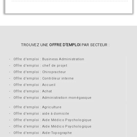
TROUVEZ UNE
OFFRE D'EMPLOI
PAR SECTEUR :
Offre d'emploi : Business Administration
Offre d'emploi : chef de projet
Offre d'emploi : Chiropracteur
Offre d'emploi : Contrôleur interne
Offre d'emploi : Accueil
Offre d'emploi : Achat
Offre d'emploi : Administration monégasque
Offre d'emploi : Agriculture
Offre d'emploi : aide à domicile
Offre d'emploi : Aide Médico Psychologique
Offre d'emploi : Aide Médico Psychologique
Offre d'emploi : Aide-Topographe